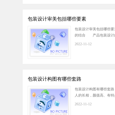
包装设计审美包括哪些要素
包装设计审美包括哪些要
的结合 产品包装设计
2022-11-12
包装设计构图有哪些套路
包装设计构图有哪些套
人的长相，颜值高、有特
2022-11-12