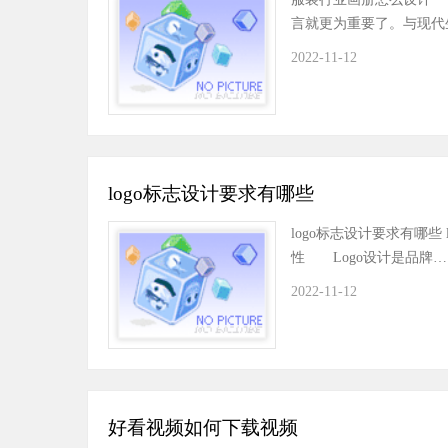
言就更为重要了。与现代
2022-11-12
logo标志设计要求有哪些
logo标志设计要求有哪些
性 Logo设计是品牌…
2022-11-12
好看视频如何下载视频