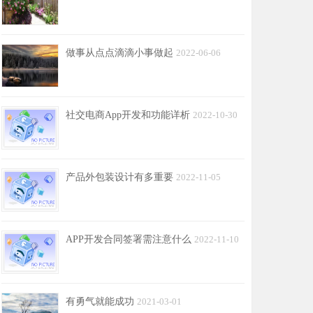
做事从点点滴滴小事做起
2022-06-06
社交电商App开发和功能详析
2022-10-30
产品外包装设计有多重要
2022-11-05
APP开发合同签署需注意什么
2022-11-10
有勇气就能成功
2021-03-01