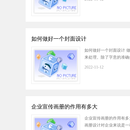
如何做好一个封面设计
如何做好一个封面设计 
来处理。除了字意的准确
2022-11-12
企业宣传画册的作用有多大
企业宣传画册的作用有多
画册设计对企业来说是一