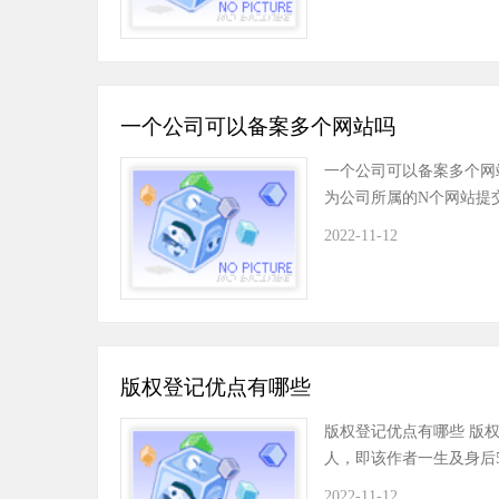
一个公司可以备案多个网站吗
一个公司可以备案多个网
为公司所属的N个网站提
2022-11-12
版权登记优点有哪些
版权登记优点有哪些 版
人，即该作者一生及身后
2022-11-12