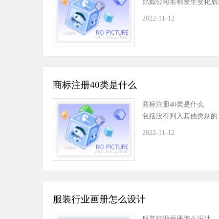
比如公司名称发生变化后
2022-11-12
商标注册40类是什么
商标注册40类是什么 
包括没有列入其他类别的
2022-11-12
服装行业画册怎么设计
服装行业画册怎么设计