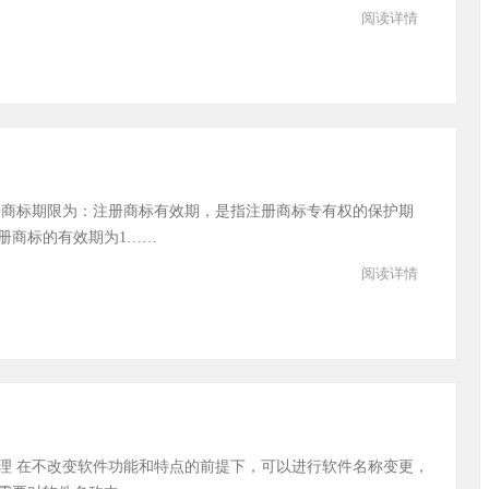
阅读详情
册商标期限为：注册商标有效期，是指注册商标专有权的保护期
册商标的有效期为1……
阅读详情
理 在不改变软件功能和特点的前提下，可以进行软件名称变更，