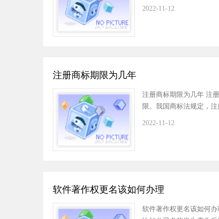
2022-11-12
注册商标期限为几年
注册商标期限为几年 注
限。我国商标法规定，注
2022-11-12
软件著作权更名该如何办理
软件著作权更名该如何办