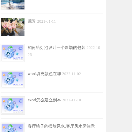
观景
2021-01-11
如何给灯泡设计一个新颖的包装
2022-10-
26
word填充颜色在哪
2022-11-02
excel怎么建立副本
2022-11-10
客厅镜子的摆放风水,客厅风水需注意