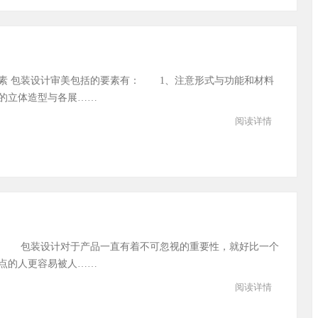
素 包装设计审美包括的要素有： 1、注意形式与功能和材料
的立体造型与各展……
阅读详情
路 包装设计对于产品一直有着不可忽视的重要性，就好比一个
点的人更容易被人……
阅读详情