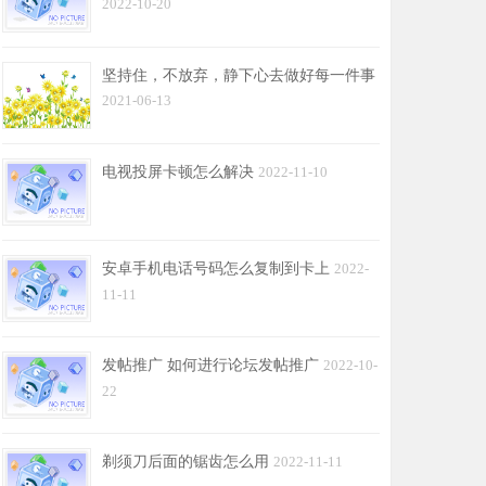
2022-10-20
坚持住，不放弃，静下心去做好每一件事
2021-06-13
电视投屏卡顿怎么解决
2022-11-10
安卓手机电话号码怎么复制到卡上
2022-
11-11
发帖推广 如何进行论坛发帖推广
2022-10-
22
剃须刀后面的锯齿怎么用
2022-11-11