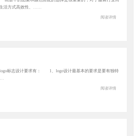
生活方式高效性、……
阅读详情
 logo标志设计要求有： 1、logo设计最基本的要求是要有独特
…
阅读详情