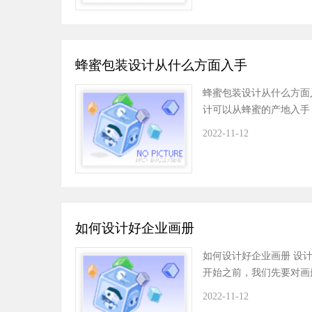
蜂蜜包装设计从什么方面入手
蜂蜜包装设计从什么方面
计可以从蜂蜜的产地入
2022-11-12
如何设计好企业画册
如何设计好企业画册 设
开始之前，我们先要对画
2022-11-12