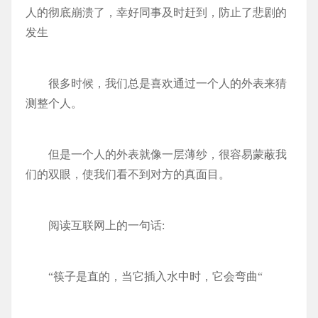
人的彻底崩溃了，幸好同事及时赶到，防止了悲剧的
发生
很多时候，我们总是喜欢通过一个人的外表来猜
测整个人。
但是一个人的外表就像一层薄纱，很容易蒙蔽我
们的双眼，使我们看不到对方的真面目。
阅读互联网上的一句话:
“筷子是直的，当它插入水中时，它会弯曲“