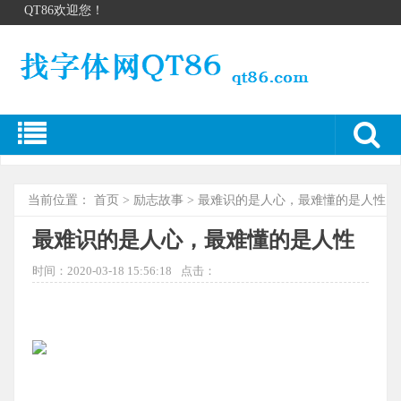
QT86欢迎您！
当前位置：
首页
>
励志故事
> 最难识的是人心，最难懂的是人性
最难识的是人心，最难懂的是人性
时间：2020-03-18 15:56:18
点击：