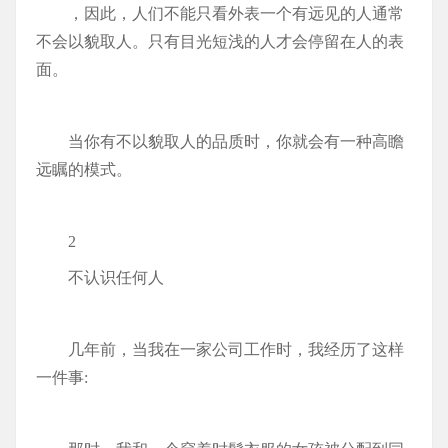
，因此，人们不能只看外表一个有远见的人通常
不会以貌取人。只有目光短浅的人才会停留在人的表
面。
当你有不以貌取人的品质时，你就会有一种高瞻
远瞩的模式。
2
不认识任何人
几年前，当我在一家公司工作时，我经历了这样
一件事: