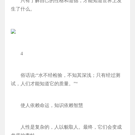
只有了解自己的性格和道德，才能知道世界上发
生了什么。
4
俗话说:“水不经检验，不知其深浅；只有经过测
试，人们才能知道它的质量。”“
使人依赖命运，知识依赖智慧
人性是复杂的，人以貌取人。最终，它们会变成