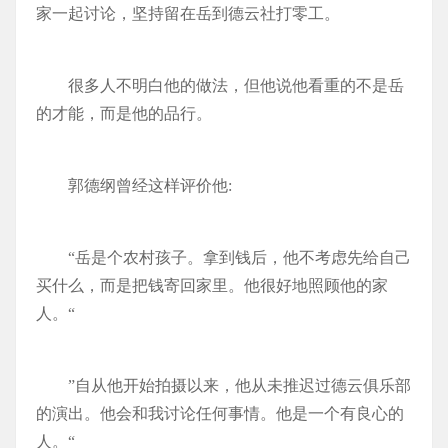
家一起讨论，坚持留在岳到德云社打零工。
很多人不明白他的做法，但他说他看重的不是岳
的才能，而是他的品行。
郭德纲曾经这样评价他:
“岳是个农村孩子。拿到钱后，他不考虑先给自己
买什么，而是把钱寄回家里。他很好地照顾他的家
人。“
”自从他开始拍摄以来，他从未推迟过德云俱乐部
的演出。他会和我讨论任何事情。他是一个有良心的
人。“