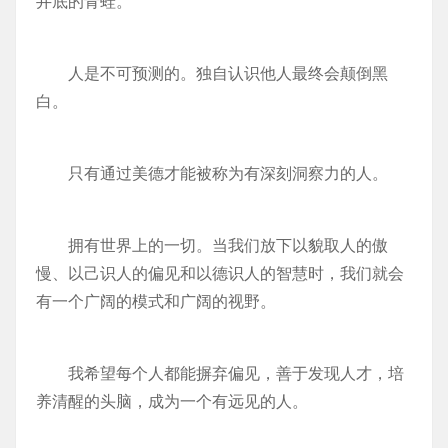
井底的青蛙。
人是不可预测的。独自认识他人最终会颠倒黑
白。
只有通过美德才能被称为有深刻洞察力的人。
拥有世界上的一切。当我们放下以貌取人的傲
慢、以己识人的偏见和以德识人的智慧时，我们就会
有一个广阔的模式和广阔的视野。
我希望每个人都能摒弃偏见，善于发现人才，培
养清醒的头脑，成为一个有远见的人。