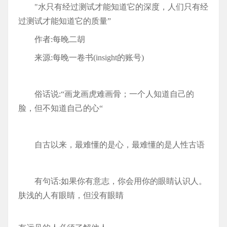
"水只有经过测试才能知道它的深度，人们只有经
过测试才能知道它的质量”
作者:每晚二胡
来源:每晚一卷书(insight的账号)
俗话说:“画龙画虎难画骨；一个人知道自己的
脸，但不知道自己的心“
自古以来，最难懂的是心，最难懂的是人性古语
有句话:如果你有意志，你会用你的眼睛认识人。
肤浅的人有眼睛，但没有眼睛