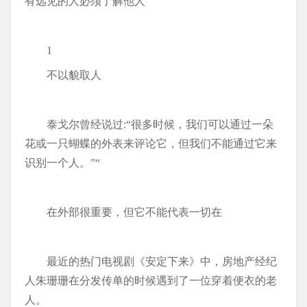
有远见的人必须了解他人
1
不以貌取人
泰戈尔曾经说过:“很多时候，我们可以通过一朵
花或一只蝴蝶的外表来评论它，但我们不能通过它来
识别一个人。”“
在外部很重要，但它不能代表一切在
最近的热门电视剧《安定下来》中，房地产经纪
人朱珊珊在分发传单的时候遇到了一位穿着便衣的老
人。