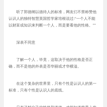
听了郭德纲以德待人的标准，网友们不禁称赞他
认识人的独特智慧英国哲学家培根说过:“一个人不能
以财富或知识来判断一个人，而是要看他的性格。”"
深表不同意
了解一个人，毕竟，这取决于他的性格是否正
确，而不是他的外表是否华丽或才华横溢。
在这个复杂的世界里，只有个性是认识人的第一
标准，只有个性是认识人的底线。