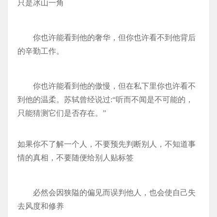
只是冰山一角
你也许能看到他的奢华，但你也许看不到他背后
的辛勤工作。
你也许能看到他的傲慢，但在私下里你也许看不
到他的温柔。苏轼曾经说过:“听而不闻是不可能的，
只能猜测它们是否存在。”
如果你不了解一个人，不要预先判断别人，不知道事
情的真相，不要随便给别人贴标签
必然会因狭隘的偏见而误判他人，也会使自己失
去风度和修养