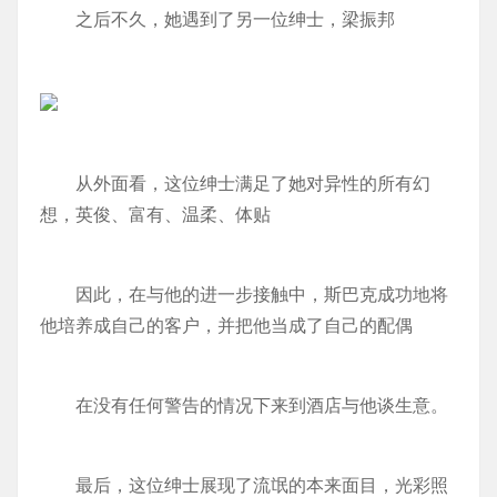
之后不久，她遇到了另一位绅士，梁振邦
从外面看，这位绅士满足了她对异性的所有幻
想，英俊、富有、温柔、体贴
因此，在与他的进一步接触中，斯巴克成功地将
他培养成自己的客户，并把他当成了自己的配偶
在没有任何警告的情况下来到酒店与他谈生意。
最后，这位绅士展现了流氓的本来面目，光彩照