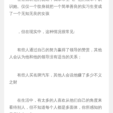
识她。仅仅一个纹身就把一个简单善良的实习生变成
了一个无知无良的女孩
，但在现实中，这种情况很常见:
有些人通过自己的努力赢得了领导的赞赏，其他
人会认为他和他的领导没有适当的关系；
有些人买名牌汽车，其他人会说他赚了多少不义
之财
在生活中，有太多的人喜欢从他们自己的角度来
看待别人，但不知道每个人都是多面体，你所感知的