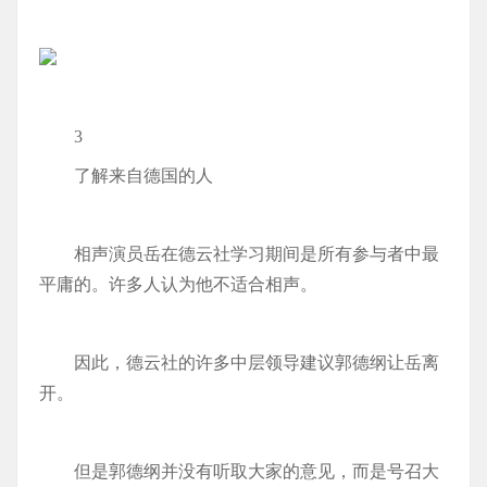
3
了解来自德国的人
相声演员岳在德云社学习期间是所有参与者中最
平庸的。许多人认为他不适合相声。
因此，德云社的许多中层领导建议郭德纲让岳离
开。
但是郭德纲并没有听取大家的意见，而是号召大