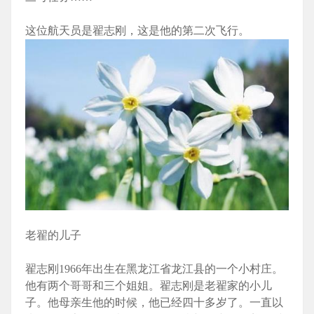
这位航天员是翟志刚，这是他的第二次飞行。
老翟的儿子
翟志刚1966年出生在黑龙江省龙江县的一个小村庄。
他有两个哥哥和三个姐姐。翟志刚是老翟家的小儿
子。他母亲生他的时候，他已经四十多岁了。一直以