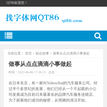
QT86欢迎您！
当前位置：
首页
>
励志故事
> 做事从点点滴滴小事做起
做事从点点滴滴小事做起
时间：2022-06-06 17:28:23
点击：
在日本东京，有一家叫YellowHat的汽车服务公司。经
过半个多世纪的发展，他们已经从一个不起眼的小公
司发展成为目前日本最著名的品牌汽车服务连锁店。
为了探索他们成功的秘密，从简陋的清洁开始。