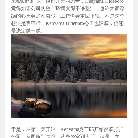
来帮助他们呢？经过几天的思考，Kenyama Hideboro
觉得如果公司的整个环境变得干净整洁，也许大家浮
躁的心态会逐渐减少，工作也会重回正轨。不过这个
想法是否可行，Kenyama Hideboro心里也没底，但还
是决定试一试。
于是，从第二天开始，Kenyama秀三郎开始彻底打扫
公司，从厕所到走廊，从办公室到大厅。但是，在