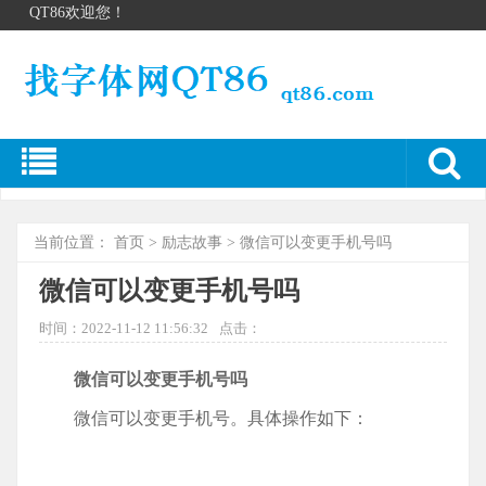
QT86欢迎您！
当前位置：
首页
>
励志故事
> 微信可以变更手机号吗
微信可以变更手机号吗
时间：2022-11-12 11:56:32
点击：
微信可以变更手机号吗
微信可以变更手机号。具体操作如下：