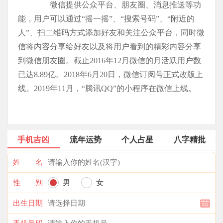
微信提供公众平台、朋友圈、消息推送等功
能，用户可以通过“摇一摇”、“搜索号码”、“附近的
人”、扫二维码方式添加好友和关注公众平台，同时微
信将内容分享给好友以及将用户看到的精彩内容分享
到微信朋友圈。截止2016年12月微信的月活跃用户数
已达8.89亿。2018年6月20日，微信订阅号正式改版上
线。2019年11月，“腾讯QQ”的小程序在微信上线。
手机吉凶
流年运势
个人占星
八字精批
姓 名
性 别
男
女
出生日期