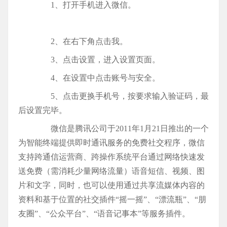
1、打开手机进入微信。
2、在右下角点击我。
3、点击设置，进入设置页面。
4、在设置中点击账号与安全。
5、点击更换手机号，按要求输入验证码，最
后设置完毕。
微信是腾讯公司于2011年1月21日推出的一个
为智能终端提供即时通讯服务的免费社交程序，微信
支持跨通信运营商、跨操作系统平台通过网络快速发
送免费（需消耗少量网络流量）语音短信、视频、图
片和文字，同时，也可以使用通过共享流媒体内容的
资料和基于位置的社交插件“摇一摇”、“漂流瓶”、“朋
友圈”、“公众平台”、“语音记事本”等服务插件。