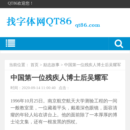
QT86欢迎您！
当前位置：
首页
>
励志故事
> 中国第一位残疾人博士后吴耀军
中国第一位残疾人博士后吴耀军
时间：2020-09-14 11:00:40
点击：
1996年10月25日。南京航空航天大学测验工程的一间
一般教室里，一位藏着平头，戴着深色眼镜，面容清
癯的年轻人站在讲台上。他的面前除了一本厚厚的博
士论文集，还有一根发黑的拐杖。