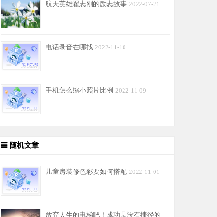
航天英雄翟志刚的励志故事
2022-07-21
电话录音在哪找
2022-11-10
手机怎么缩小照片比例
2022-11-09
随机文章
儿童房装修色彩要如何搭配
2022-11-01
放弃人生的电梯吧！成功是没有捷径的