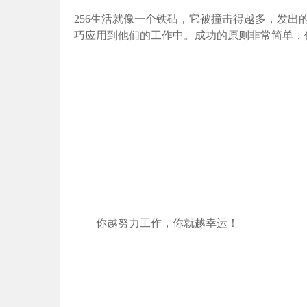
256生活就像一个铁砧，它被撞击得越多，发
巧应用到他们的工作中。成功的原则非常简单，
你越努力工作，你就越幸运！