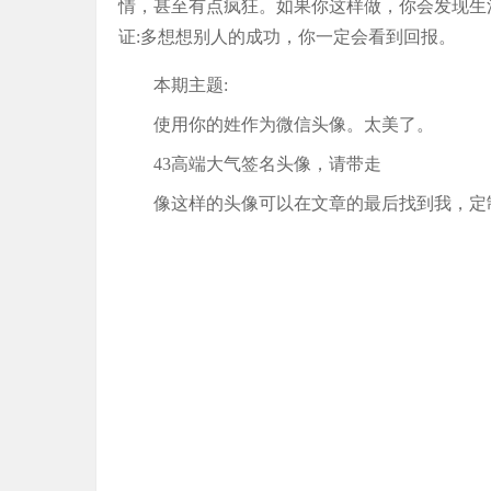
情，甚至有点疯狂。如果你这样做，你会发现生
证:多想想别人的成功，你一定会看到回报。
本期主题:
使用你的姓作为微信头像。太美了。
43高端大气签名头像，请带走
像这样的头像可以在文章的最后找到我，定