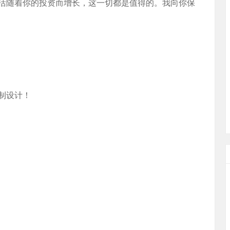
活随着你的投资而增长，这一切都是值得的。我向你保
制设计！