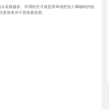
出的火花就越多。所谓的天才就是简单地把别人喝咖啡的技
但是简单并不意味着容易。