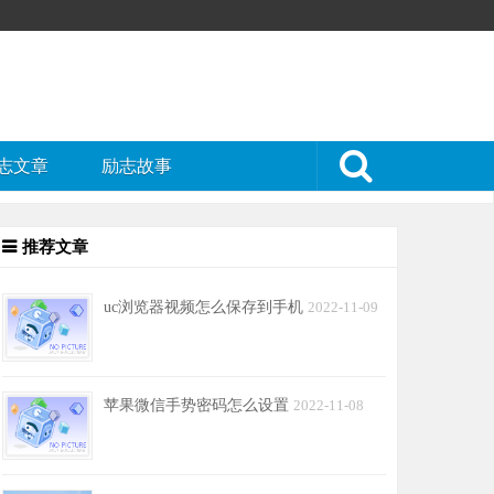
志文章
励志故事
推荐文章
uc浏览器视频怎么保存到手机
2022-11-09
苹果微信手势密码怎么设置
2022-11-08