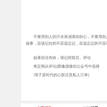
不要用别人的汗水来浇灌你的心，不要用别
做事，应该记住的不应该忘记，应该忘记的不应
如果你没有姓，请记得留言。评论
将定期从评论[图像源微信公众号中选择
:瑛子是时代的心脏注意私人订单]