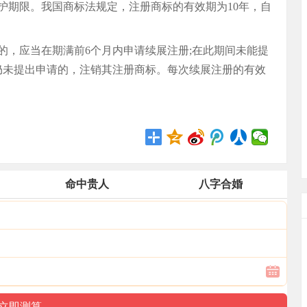
护期限。我国商标法规定，注册商标的有效期为10年，自
，应当在期满前6个月内申请续展注册;在此期间未能提
仍未提出申请的，注销其注册商标。每次续展注册的有效
命中贵人
八字合婚