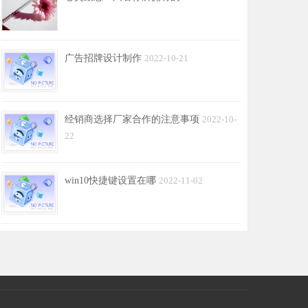
广告招牌设计制作
2022-10-21
经销商选择厂家合作的注意事项
2022-10-
22
win10快捷键设置在哪
2022-11-02