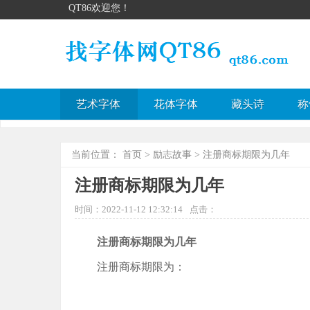
QT86欢迎您！
艺术字体
花体字体
藏头诗
称
当前位置：
首页
>
励志故事
> 注册商标期限为几年
注册商标期限为几年
时间：2022-11-12 12:32:14
点击：
注册商标期限为几年
注册商标期限为：