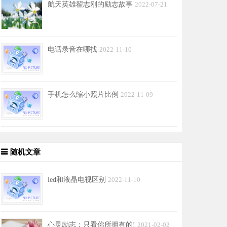
航天英雄翟志刚的励志故事
2022-07-21
电话录音在哪找
2022-11-10
手机怎么缩小照片比例
2022-11-09
随机文章
led和液晶电视区别
2022-11-10
心灵励志：只看你所拥有的!
2021-02-02