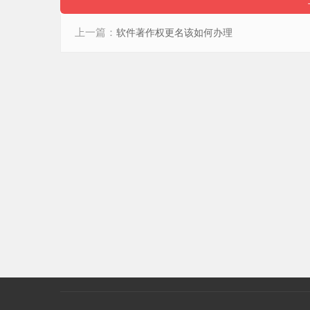
上一篇：
软件著作权更名该如何办理