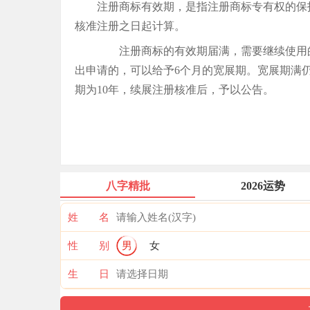
注册商标有效期，是指注册商标专有权的保
核准注册之日起计算。
注册商标的有效期届满，需要继续使用的
出申请的，可以给予6个月的宽展期。宽展期满
期为10年，续展注册核准后，予以公告。
八字精批
2026运势
姓 名
性 别
男
女
生 日