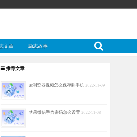
志文章
励志故事
推荐文章
uc浏览器视频怎么保存到手机
2022-11-09
苹果微信手势密码怎么设置
2022-11-08