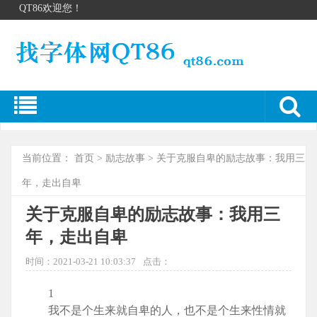
QT86欢迎您！
当前位置：
首页
>
励志故事
> 关于克服自卑的励志故事：我用三
年，走出自卑
关于克服自卑的励志故事：我用三
年，走出自卑
时间：2021-03-21 10:03:37
点击：
1
我不是个生来就自卑的人，也不是个生来性情就