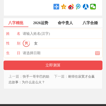
八字精批
2026运势
命中贵人
八字合婚
姓 名
性 别
男
女
生 日
上一篇：
下一篇：
快手一哥辛巴的励
耐得住寂寞才会赢
志故事：为什么这么火？