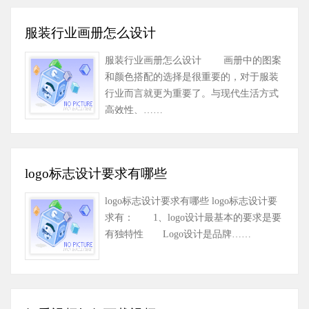
服装行业画册怎么设计
服装行业画册怎么设计 画册中的图案
和颜色搭配的选择是很重要的，对于服装
行业而言就更为重要了。与现代生活方式
高效性、……
logo标志设计要求有哪些
logo标志设计要求有哪些 logo标志设计要
求有： 1、logo设计最基本的要求是要
有独特性 Logo设计是品牌……