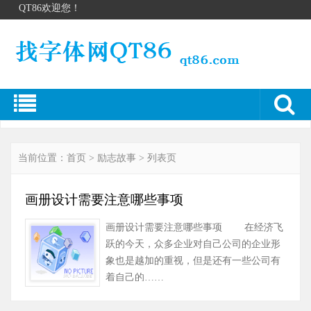
QT86欢迎您！
当前位置：
首页
>
励志故事
> 列表页
画册设计需要注意哪些事项
画册设计需要注意哪些事项 在经济飞
跃的今天，众多企业对自己公司的企业形
象也是越加的重视，但是还有一些公司有
着自己的……