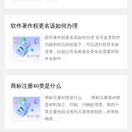
软件著作权更名该如何办理
软件著作权更名该如何办理 在不改变软件
功能和特点的前提下，可以进行软件名称
变更，比如公司名称发生变化后需要对软
件名称中……
商标注册40类是什么
商标注册40类是什么 商标注册第40类
是材料加工、印刷、污物处理类。第四十
类主要包括没有列入其他类别的，对有机
物质……