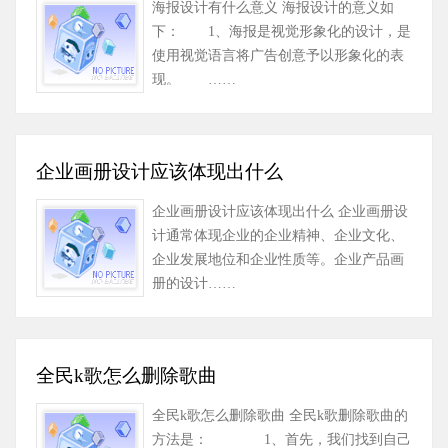
海报设计有什么意义 海报设计的意义如
下： 1、海报是视觉形象化的设计，是
使用视觉语言将广告创意予以形象化的表
现。 ……
企业画册设计应该体现出什么
企业画册设计应该体现出什么 企业画册设
计通常体现企业的企业精神、企业文化、
企业发展地位和企业性质等。企业产品画
册的设计……
全民k歌怎么删除歌曲
全民k歌怎么删除歌曲 全民k歌删除歌曲的
方法是： 1、首先，我们找到自己