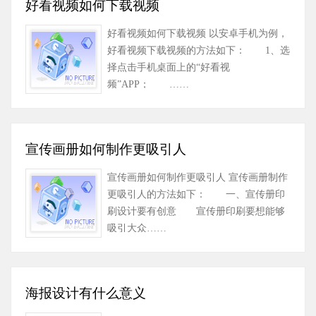
好看视频如何下载视频
好看视频如何下载视频 以安卓手机为例，
好看视频下载视频的方法如下： 1、选
择点击手机桌面上的“好看视
频”APP； ……
宣传画册如何制作更吸引人
宣传画册如何制作更吸引人 宣传画册制作
更吸引人的方法如下： 一、宣传册印
刷设计要有创意 宣传册印刷要想能够
吸引大众……
海报设计有什么意义