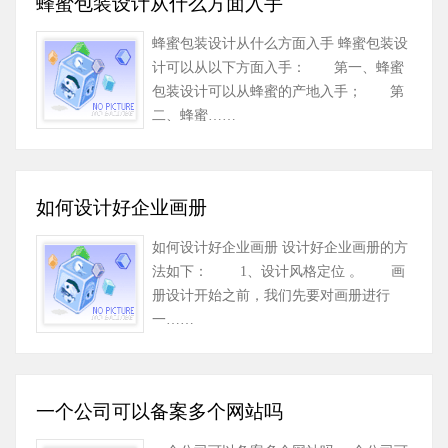
蜂蜜包装设计从什么方面入手
蜂蜜包装设计从什么方面入手 蜂蜜包装设
计可以从以下方面入手： 第一、蜂蜜
包装设计可以从蜂蜜的产地入手； 第
二、蜂蜜……
如何设计好企业画册
如何设计好企业画册 设计好企业画册的方
法如下： 1、设计风格定位 。 画
册设计开始之前，我们先要对画册进行
一……
一个公司可以备案多个网站吗