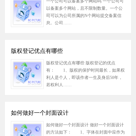
一个公司可以备案多个网站吗 一个公司可
以备案多个网站，且不限制数量。一个公
司可以为公司所属的N个网站提交备案信
息。公司……
版权登记优点有哪些
版权登记优点有哪些 版权登记的优点
有： 1、版权的保护时间最长，如果权
利人是个人，即该作者一生及身后50年，
若权利人……
如何做好一个封面设计
如何做好一个封面设计 做好一个封面设计
的方法如下： 1、字体在封面中应作为