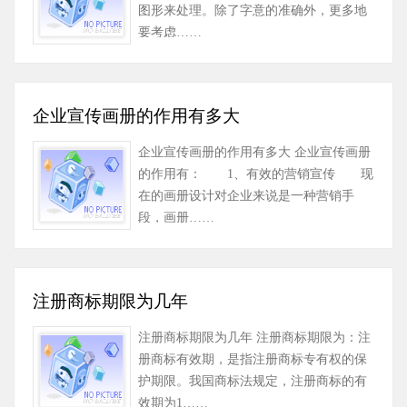
图形来处理。除了字意的准确外，更多地
要考虑……
企业宣传画册的作用有多大
企业宣传画册的作用有多大 企业宣传画册
的作用有： 1、有效的营销宣传 现
在的画册设计对企业来说是一种营销手
段，画册……
注册商标期限为几年
注册商标期限为几年 注册商标期限为：注
册商标有效期，是指注册商标专有权的保
护期限。我国商标法规定，注册商标的有
效期为1……