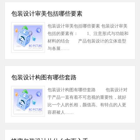
包装设计审美包括哪些要素
包装设计审美包括哪些要素 包装设计审美
包括的要素有： 1、注意形式与功能和
材料的结合 产品包装设计的立体造型
与各展……
包装设计构图有哪些套路
包装设计构图有哪些套路 包装设计对
于产品一直有着不可忽视的重要性，就好
比一个人的长相，颜值高、有特点的人更
容易被人……