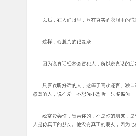
以后，在人们眼里，只有真实的衣服里的谎
这样，心脏真的很复杂
因为说真话经常会冒犯人，所以说真话的朋
只喜欢听好话的人，这等于喜欢谎言。独自
愚蠢的人，说不爱，不想你不想听，只骗骗你
经常赞美你，赞美你的，不是你的朋友，是
人是你真正的朋友。他没有真正的朋友，因为他