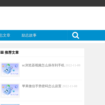
志文章
励志故事
推荐文章
uc浏览器视频怎么保存到手机
2022-11-09
苹果微信手势密码怎么设置
2022-11-08