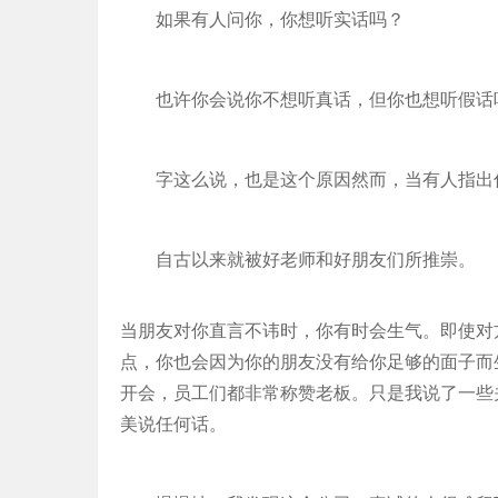
如果有人问你，你想听实话吗？
也许你会说你不想听真话，但你也想听假话
字这么说，也是这个原因然而，当有人指出
自古以来就被好老师和好朋友们所推崇。
当朋友对你直言不讳时，你有时会生气。即使对
点，你也会因为你的朋友没有给你足够的面子而
开会，员工们都非常称赞老板。只是我说了一些
美说任何话。