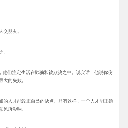
人交朋友。
子。
时，他们注定生活在欺骗和被欺骗之中。说实话，他说你伤
最大的失败。
点的人才能改正自己的缺点。只有这样，一个人才能正确
意见所影响。