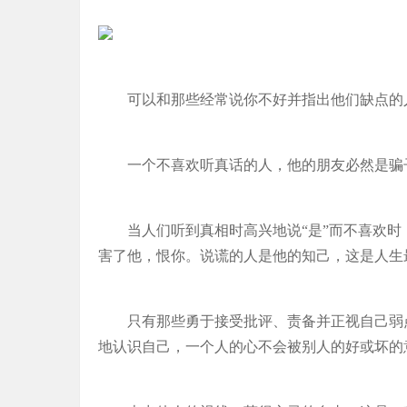
可以和那些经常说你不好并指出他们缺点的
一个不喜欢听真话的人，他的朋友必然是骗
当人们听到真相时高兴地说“是”而不喜欢
害了他，恨你。说谎的人是他的知己，这是人生
只有那些勇于接受批评、责备并正视自己弱
地认识自己，一个人的心不会被别人的好或坏的