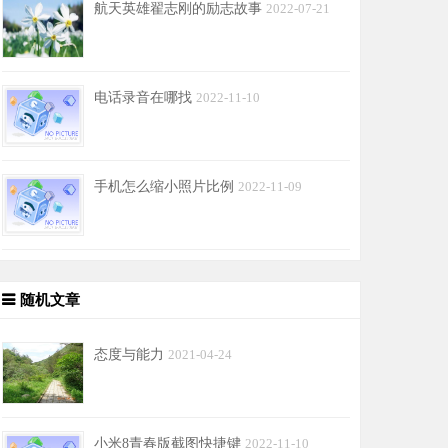
航天英雄翟志刚的励志故事
2022-07-21
电话录音在哪找
2022-11-10
手机怎么缩小照片比例
2022-11-09
随机文章
态度与能力
2021-04-24
小米8青春版截图快捷键
2022-11-10