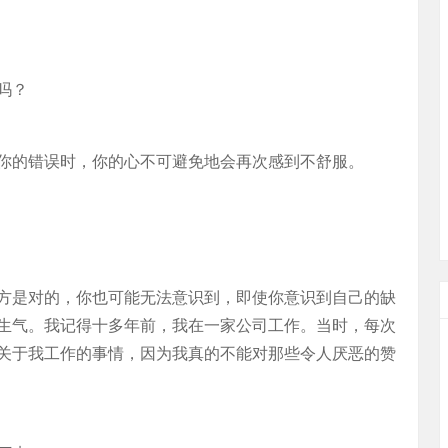
吗？
你的错误时，你的心不可避免地会再次感到不舒服。
方是对的，你也可能无法意识到，即使你意识到自己的缺
生气。我记得十多年前，我在一家公司工作。当时，每次
关于我工作的事情，因为我真的不能对那些令人厌恶的赞