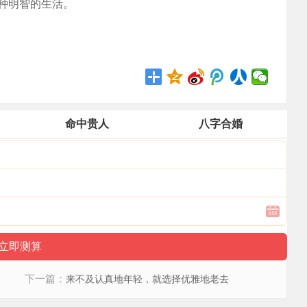
种明智的生活。
命中贵人
八字合婚
下一篇：
来不及认真地年轻，就选择优雅地老去