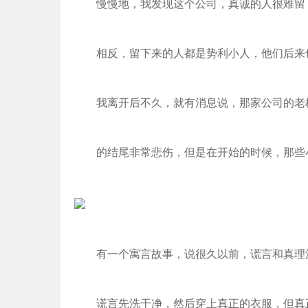
慢慢地，我发现这个公司，真诚的人很难留
相反，留下来的人都是势利小人，他们后来
我离开后不久，就有消息说，那家公司的老
的结尾非常悲伤，但是在开始的时候，那些
有一个寓言故事，说很久以前，谎言和真理
谎言先洗干净，然后穿上真正的衣服，但真