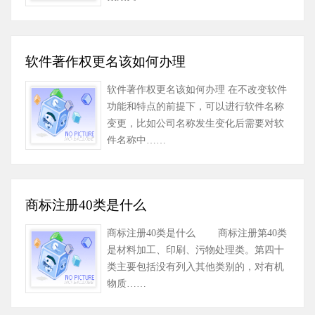
软件著作权更名该如何办理
软件著作权更名该如何办理 在不改变软件
功能和特点的前提下，可以进行软件名称
变更，比如公司名称发生变化后需要对软
件名称中……
商标注册40类是什么
商标注册40类是什么 商标注册第40类
是材料加工、印刷、污物处理类。第四十
类主要包括没有列入其他类别的，对有机
物质……