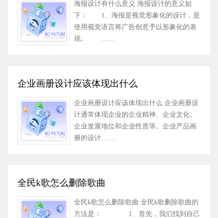
海报设计有什么意义 海报设计的意义如
下： 1、海报是视觉形象化的设计，是
使用视觉语言将广告创意予以形象化的表
现。 ……
企业画册设计应该体现出什么
企业画册设计应该体现出什么 企业画册设
计通常体现企业的企业精神、企业文化、
企业发展地位和企业性质等。企业产品画
册的设计……
全民k歌怎么删除歌曲
全民k歌怎么删除歌曲 全民k歌删除歌曲的
方法是： 1、首先，我们找到自己