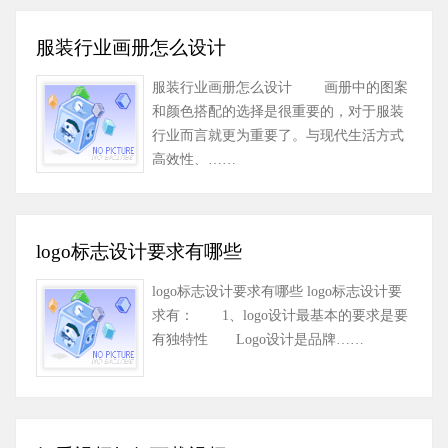
服装行业画册怎么设计
服装行业画册怎么设计 画册中的图案
和颜色搭配的选择是很重要的，对于服装
行业而言就更为重要了。与现代生活方式
高效性、……
logo标志设计要求有哪些
logo标志设计要求有哪些 logo标志设计要
求有： 1、logo设计最基本的要求是要
有独特性 Logo设计是品牌……