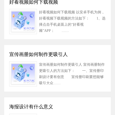
好看视频如何下载视频
好看视频如何下载视频 以安卓手机为例，
好看视频下载视频的方法如下： 1、选
择点击手机桌面上的“好看视
频”APP； ……
宣传画册如何制作更吸引人
宣传画册如何制作更吸引人 宣传画册制作
更吸引人的方法如下： 一、宣传册印
刷设计要有创意 宣传册印刷要想能够
吸引大众……
海报设计有什么意义