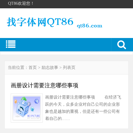
QT86欢迎您！
当前位置：
首页
>
励志故事
> 列表页
画册设计需要注意哪些事项
画册设计需要注意哪些事项 在经济飞
跃的今天，众多企业对自己公司的企业形
象也是越加的重视，但是还有一些公司有
着自己的……