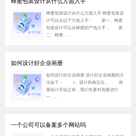
蜂蜜包装设计从什么方面入手
蜂蜜包装设计从什么方面入手 蜂蜜包装设
计可以从以下方面入手： 第一、蜂蜜
包装设计可以从蜂蜜的产地入手； 第
二、蜂蜜……
如何设计好企业画册
如何设计好企业画册 设计好企业画册的方
法如下： 1、设计风格定位 。 画
册设计开始之前，我们先要对画册进行
一……
一个公司可以备案多个网站吗