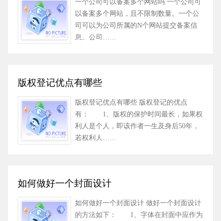
一个公司可以备案多个网站吗 一个公司可
以备案多个网站，且不限制数量。一个公
司可以为公司所属的N个网站提交备案信
息。公司……
版权登记优点有哪些
版权登记优点有哪些 版权登记的优点
有： 1、版权的保护时间最长，如果权
利人是个人，即该作者一生及身后50年，
若权利人……
如何做好一个封面设计
如何做好一个封面设计 做好一个封面设计
的方法如下： 1、字体在封面中应作为