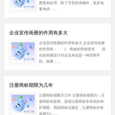
图形来处理。除了字意的准确外，更多地
要考虑……
企业宣传画册的作用有多大
企业宣传画册的作用有多大 企业宣传画册
的作用有： 1、有效的营销宣传 现
在的画册设计对企业来说是一种营销手
段，画册……
注册商标期限为几年
注册商标期限为几年 注册商标期限为：注
册商标有效期，是指注册商标专有权的保
护期限。我国商标法规定，注册商标的有
效期为1……