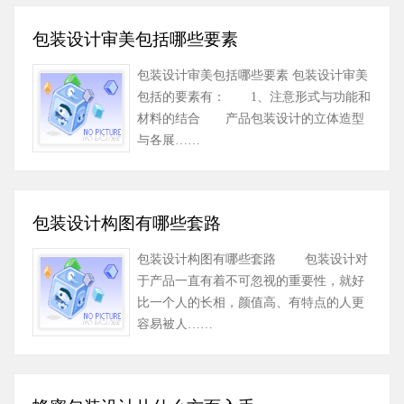
包装设计审美包括哪些要素
包装设计审美包括哪些要素 包装设计审美
包括的要素有： 1、注意形式与功能和
材料的结合 产品包装设计的立体造型
与各展……
包装设计构图有哪些套路
包装设计构图有哪些套路 包装设计对
于产品一直有着不可忽视的重要性，就好
比一个人的长相，颜值高、有特点的人更
容易被人……