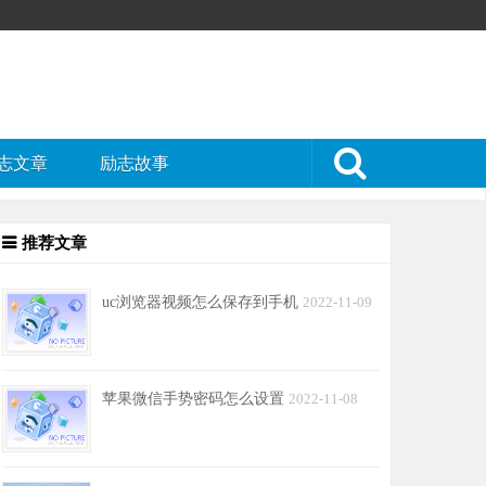
志文章
励志故事
推荐文章
uc浏览器视频怎么保存到手机
2022-11-09
苹果微信手势密码怎么设置
2022-11-08