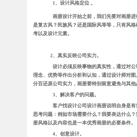
1、设计风格定位 。
画册设计开始之前，我们先要对画册进行
是复古风？民族风？还是国际风等等，只有风格
考以及设计元素。
2、真实反映公司实力。
设计必须反映事物的真实性，通过对公司
理念、优势等作出分析和认知，通过设计师对图
分百还原公司实力，画册要特别留意避免与其他
3、解决客户的问题。
客户找设计公司设计画册说明自身是有需
思考问题：例如市场需要什么？我要表达什么？
册风格以及内容也是一本优秀画册的必要条件。
4、创意设计。