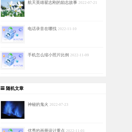
航天英雄翟志刚的励志故事
2022-07-21
电话录音在哪找
2022-11-10
手机怎么缩小照片比例
2022-11-09
随机文章
神秘的鬼火
2022-07-23
优秀的画册设计重点
2022-11-01