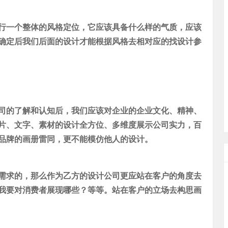
一个整体的风格定位，它应该具备什么样的气质，应该
确定后我们后面的设计才能根据风格去相对应的找设计参
的了解和认知后，我们应该对企业的企业文化、精神、
片、文字、素材的设计全方位、多维度展示公司实力，百
品牌的画册雷同，更不能模仿他人的设计。
求的，那么作为乙方的设计公司更应站在客户的角度去
我要对消费者展现哪些？等等。站在客户的立场去构思画