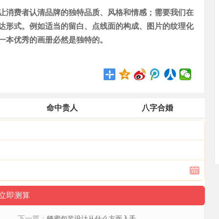
消费者认清品牌的独特品质、风格和情感；需要我们在
达形式。例如适当的留白、点线面的构成、图片的纹理化
一本优秀的画册必然是独特的。
命中贵人
八字合婚
下一篇：
蜂蜜包装设计从什么方面入手