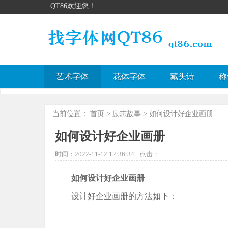
QT86欢迎您！
艺术字体
花体字体
藏头诗
称
当前位置：
首页
>
励志故事
> 如何设计好企业画册
如何设计好企业画册
时间：2022-11-12 12:36:34
点击：
如何设计好企业画册
设计好企业画册的方法如下：