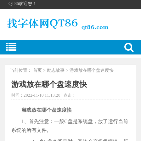
QT86欢迎您！
当前位置：
首页
>
励志故事
> 游戏放在哪个盘速度快
游戏放在哪个盘速度快
时间：2022-11-10 11:13:20
点击：
游戏放在哪个盘速度快
1、首先注意：一般C盘是系统盘，放了运行当前
系统的所有文件。