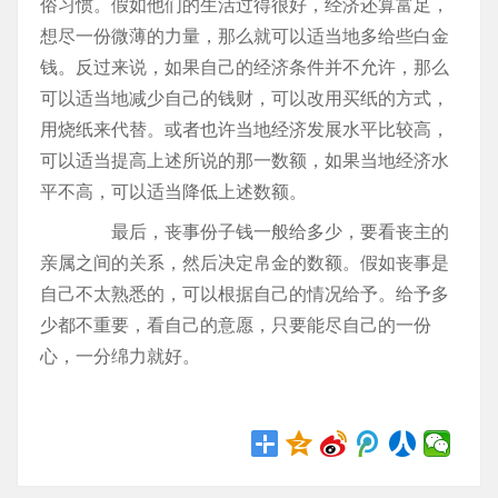
俗习惯。假如他们的生活过得很好，经济还算富足，
想尽一份微薄的力量，那么就可以适当地多给些白金
钱。反过来说，如果自己的经济条件并不允许，那么
可以适当地减少自己的钱财，可以改用买纸的方式，
用烧纸来代替。或者也许当地经济发展水平比较高，
可以适当提高上述所说的那一数额，如果当地经济水
平不高，可以适当降低上述数额。
最后，丧事份子钱一般给多少，要看丧主的
亲属之间的关系，然后决定帛金的数额。假如丧事是
自己不太熟悉的，可以根据自己的情况给予。给予多
少都不重要，看自己的意愿，只要能尽自己的一份
心，一分绵力就好。