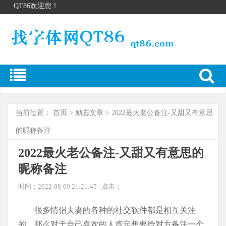
QT86欢迎您！
当前位置：
首页
>
励志文章
> 2022最火老公备注-又甜又有意思
的昵称备注
2022最火老公备注-又甜又有意思的
昵称备注
时间：2022-08-09 21:21:45
点击：
很多情侣夫妻的各种的社交软件都是相互关注
的，那么对于自己喜欢的人肯定想要给对方备注一个