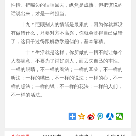
性情。把嘴边的话咽回去，纵然是成熟，但把该说的
话说出来，才是一种担当。
十九 * 照顾别人的情绪是最累的，因为你就算没
有做错什么，只要对方不高兴，你就会觉得自己做错
了，这日子过得跟解数学题似的，基本靠猜。
二十 * 生活就是这样，你所做的一切不能让每个
人都满意。不要为了讨好别人，而丟失自己的本性。
一样的眼睛，不一样的看法；一样的耳朵，不一样的
听法；一样的嘴巴，不一样的说法；一样的心，不一
样的想法；一样的钱，不一样的花法；一样的人们，
不一样的活法。