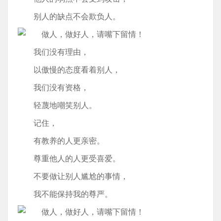
别人的缺点不会欺负人。
我们没有理由，
以傲慢的态度看着别人，
我们没有资格，
轻蔑地嘲笑别人。
记住，
有教养的人更亲密。
尊重他人的人更受喜爱。
不要做让别人尴尬的事情，
我不能保持我的尊严。