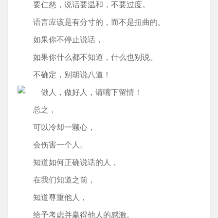
要仁慈，说话要温和，不要过度。
语言应该是有分寸的，而不是扭曲的。
如果你不停止说话，
如果你什么都不知道，什么也别说。
不确定，别胡说八道！
总之，
可以冷却一颗心，
会伤害一个人。
知道如何正确说话的人，
在我们知道之前，
知道尊重他人，
给予考虑并赢得他人的感激。