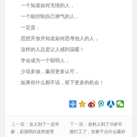
一个知道如何无情的人，
一个能控制自己脾气的人，
一定是，
思想开放并知道如何思考他人的人，
这样的人总是让人感到温暖！
学会成为一个聪明人，
少说多做，赢得更多认可，
如果你什么都不说，留下更多的机会！
上一篇：
下一篇：
女人到了一定年
农村人到了50岁不
龄，必须明白这些道理
能打工了，在家干点什么最好