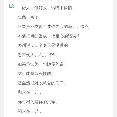
仁慈一点！
不要把不友善当成你内心的满足。快点，
不要把胃酸当成一个粗心的错误！
俗话说，三个冬天是温暖的，
恶言伤人。六月很冷。
如果你认为一句随便的话，
这可能是毁灭性的。
甚至造成难以愈合的伤口。
和人在一起，
你付出的是你的真诚。
和人在一起，