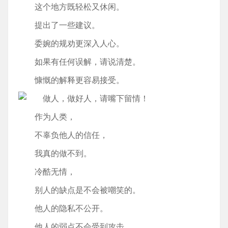
这个地方既轻松又休闲。
提出了一些建议。
委婉的规劝更深入人心。
如果有任何误解，请说清楚。
慷慨的解释更容易接受。
作为人类，
不辜负他人的信任，
我真的做不到。
冷酷无情，
别人的缺点是不会被嘲笑的。
他人的隐私不公开。
他人的弱点不会受到攻击，