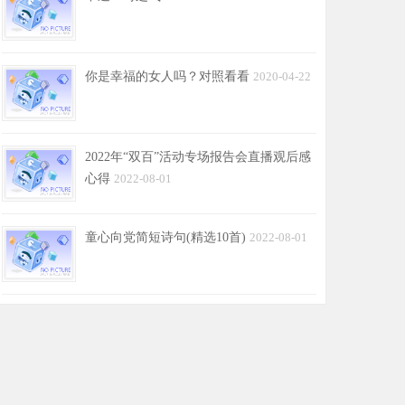
你是幸福的女人吗？对照看看
2020-04-22
2022年“双百”活动专场报告会直播观后感
心得
2022-08-01
童心向党简短诗句(精选10首)
2022-08-01