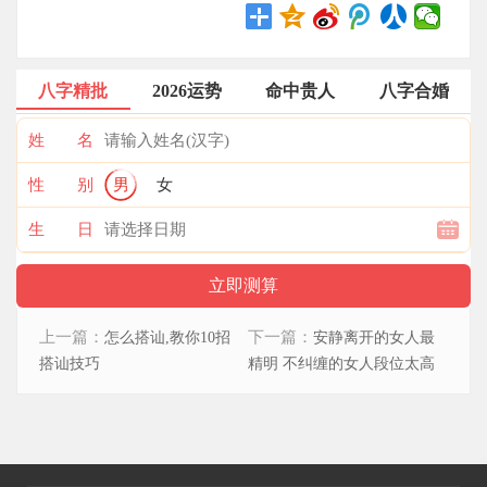
八字精批
2026运势
命中贵人
八字合婚
姓 名
性 别
男
女
生 日
上一篇：
下一篇：
怎么搭讪,教你10招
安静离开的女人最
搭讪技巧
精明 不纠缠的女人段位太高