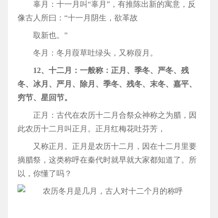
辜月：十一月叫“辜月”，有推陈出新的寓意，反
像古人所曰：“十一月阴生，欲革故
取新也。”
冬月：冬月葭草吐绿头，又称葭月。
12、十二月：一般称：正月、季冬、严冬、残
冬、冰月、严月、除月、季冬、残冬、末冬、嘉平、
穷节、星回节。
正月：古代在农历十二月合祭众神称之为腊，因
此农历十二月叫正月。正月红梅花吐芬芳，
又称正月。正月是农历十二月，因在十二月里要
摘腊祭，这类称呼在秦代时就早就大家都知道了。所
以，你懂了吗？