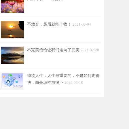
不放弃，最后就能丰收！
2021-03-04
不完美恰恰让我们走向了完美
2021-02-20
禅读人生：人生最重要的，不是如何走得
快，而是怎样放得下
2020-03-18