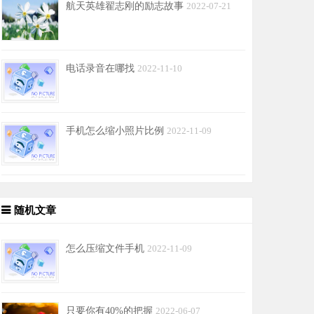
航天英雄翟志刚的励志故事
2022-07-21
电话录音在哪找
2022-11-10
手机怎么缩小照片比例
2022-11-09
随机文章
怎么压缩文件手机
2022-11-09
只要你有40%的把握
2022-06-07