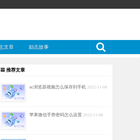
志文章
励志故事
推荐文章
uc浏览器视频怎么保存到手机
2022-11-09
苹果微信手势密码怎么设置
2022-11-08