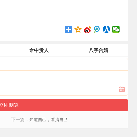
命中贵人
八字合婚
下一篇：
知道自己，看清自己