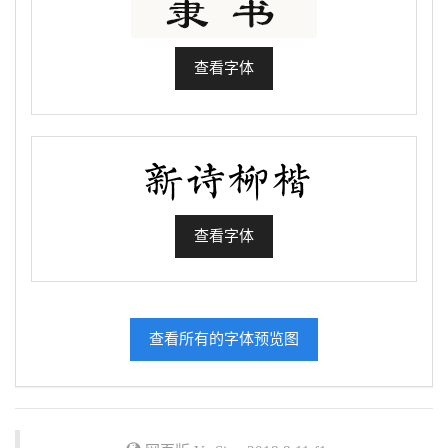
查看字体
查看字体
查看所有的字体预览图