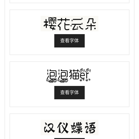
查看字体
查看字体