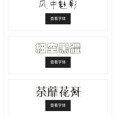
查看字体
查看字体
查看字体