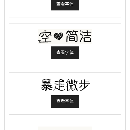
查看字体
查看字体
查看字体