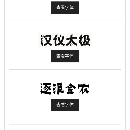
查看字体
查看字体
查看字体