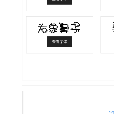
查看字体
字