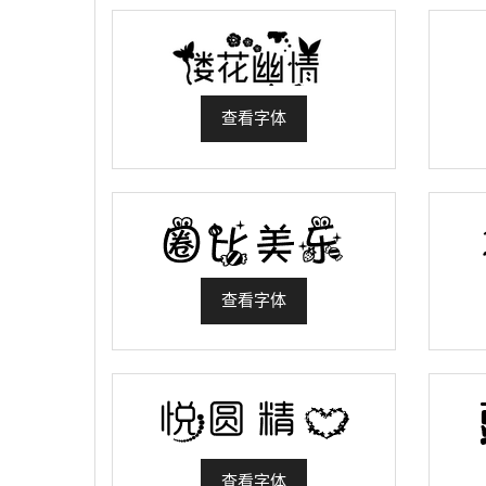
查看字体
查看字体
查看字体