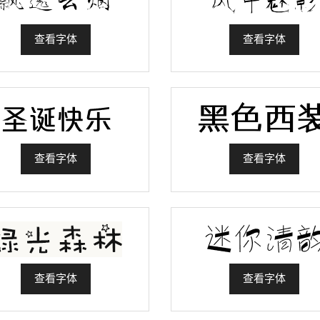
查看字体
查看字体
查看字体
查看字体
查看字体
查看字体