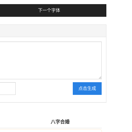
下一个字体
点击生成
八字合婚