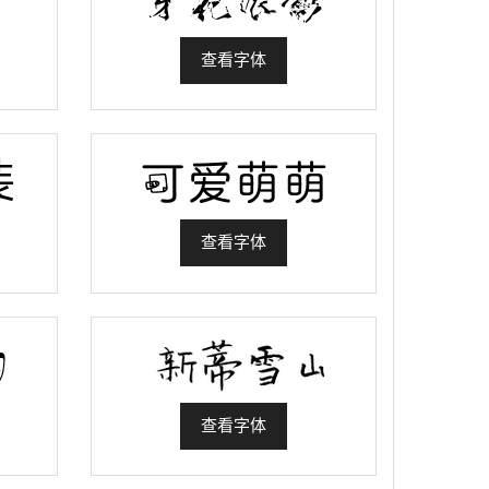
查看字体
查看字体
查看字体