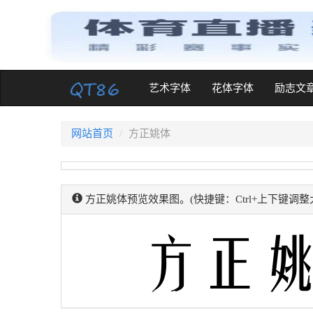
(current)
艺术字体
花体字体
励志文
网站首页
方正姚体
方正姚体预览效果图。(快捷键：Ctrl+上下键调整