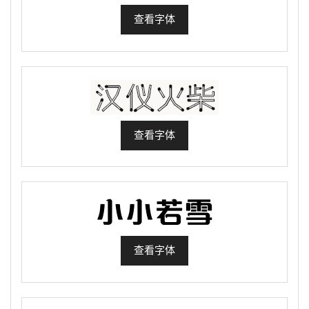
查看字体
查看字体
查看字体