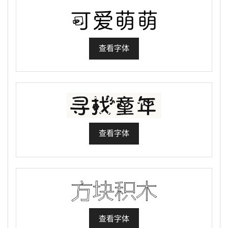
查看字体
查看字体
查看字体