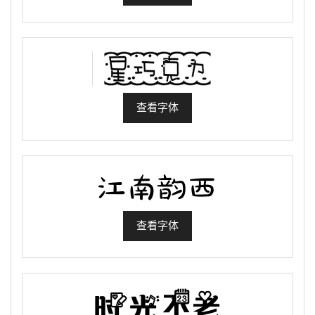
查看字体
查看字体