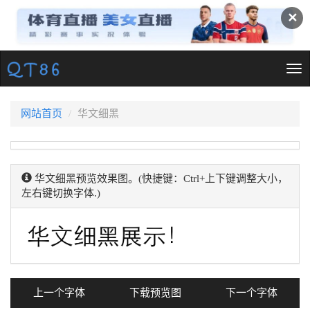
✕
Tog
nav
网站首页
华文细黑
华文细黑预览效果图。(快捷键：Ctrl+上下键调整大小，
左右键切换字体.)
上一个字体
下载预览图
下一个字体