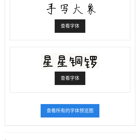
查看字体
查看字体
查看所有的字体预览图