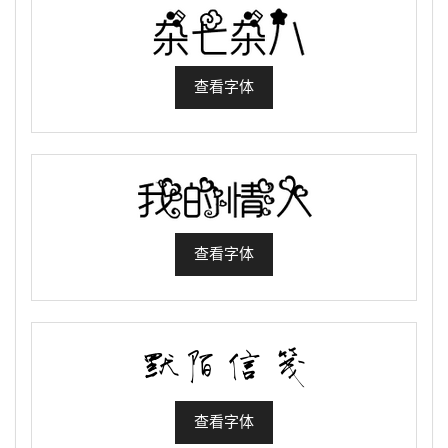
查看字体
查看字体
查看字体