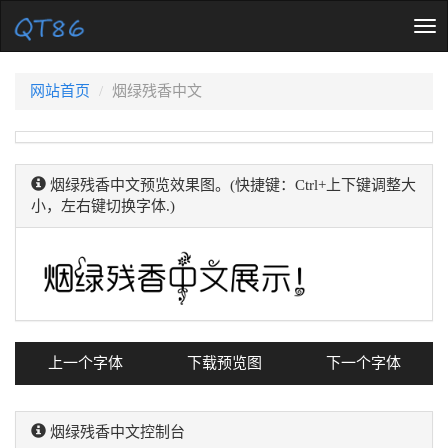
✕
Tog
nav
网站首页
烟绿残香中文
烟绿残香中文预览效果图。(快捷键：Ctrl+上下键调整大
小，左右键切换字体.)
上一个字体
下载预览图
下一个字体
烟绿残香中文控制台