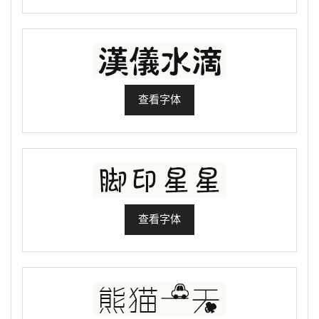
查看字体
查看字体