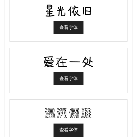
查看字体
查看字体
查看字体