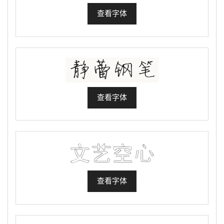
查看字体
查看字体
查看字体