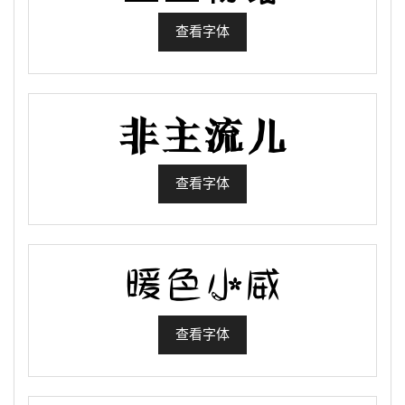
查看字体
查看字体
查看字体