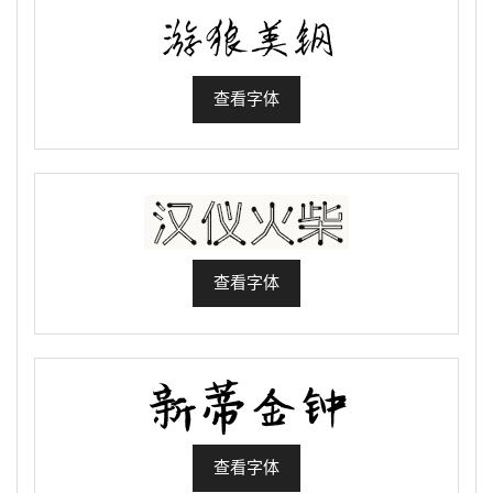
查看字体
查看字体
查看字体