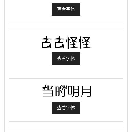
查看字体
查看字体
查看字体