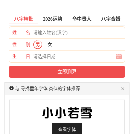
八字精批
2026运势
命中贵人
八字合婚
姓 名
性 别
男
女
生 日
×
与 寻找童年字体 类似的字体推荐
查看字体