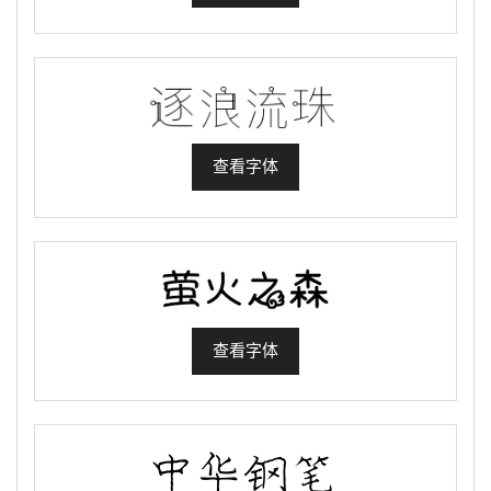
查看字体
查看字体