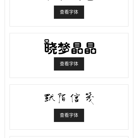
查看字体
查看字体
查看字体