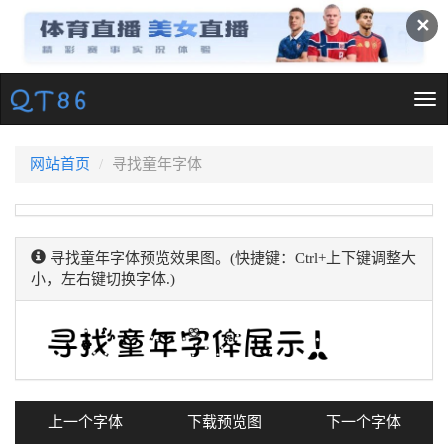
✕
Tog
nav
网站首页
寻找童年字体
寻找童年字体预览效果图。(快捷键：Ctrl+上下键调整大
小，左右键切换字体.)
上一个字体
下载预览图
下一个字体