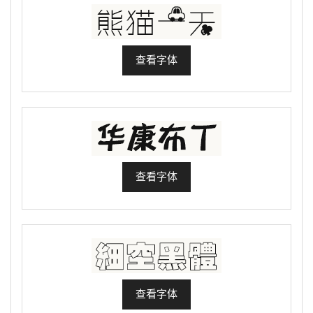
查看字体
查看字体
查看字体