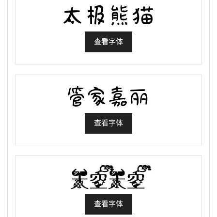
查看字体
查看字体
查看字体