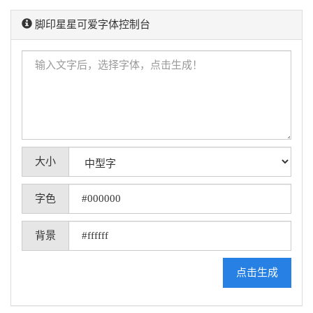
脚印星星可爱字体控制台
大小
字色
背景
点击生成