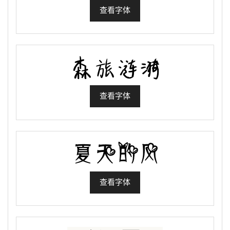
查看字体
查看字体
查看字体